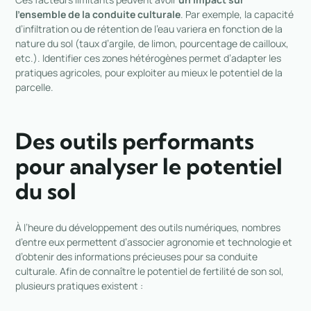
l’ensemble de la conduite culturale
. Par exemple, la capacité
d’infiltration ou de rétention de l’eau variera en fonction de la
nature du sol (taux d’argile, de limon, pourcentage de cailloux,
etc.). Identifier ces zones hétérogènes permet d’adapter les
pratiques agricoles, pour exploiter au mieux le potentiel de la
parcelle.
Des outils performants
pour analyser le potentiel
du sol
À l’heure du développement des outils numériques, nombres
d’entre eux permettent d’associer agronomie et technologie et
d’obtenir des informations précieuses pour sa conduite
culturale. Afin de connaître le potentiel de fertilité de son sol,
plusieurs pratiques existent :