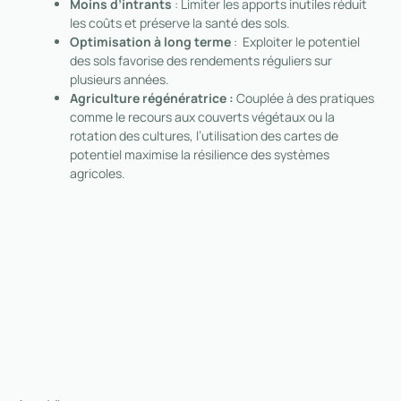
Moins d’intrants
: Limiter les apports inutiles réduit
les coûts et préserve la santé des sols.
Optimisation à long terme
: Exploiter le potentiel
des sols favorise des rendements réguliers sur
plusieurs années.
Agriculture régénératrice :
Couplée à des pratiques
comme le recours aux couverts végétaux ou la
rotation des cultures, l’utilisation des cartes de
potentiel maximise la résilience des systèmes
agricoles.