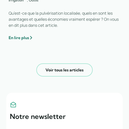
Irrigation
,
Outils
Qu’est-ce que la pulvérisation localisée, quels en sont les
avantages et quelles économies vraiment espérer ? On vous
en dit plus dans cet article.
En lire plus
Voir tous les articles
Notre newsletter