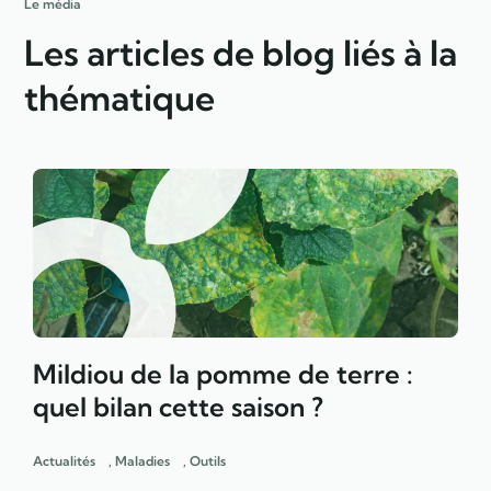
Le média
Les articles de blog liés à la
thématique
Mildiou de la pomme de terre :
quel bilan cette saison ?
Actualités
,
Maladies
,
Outils