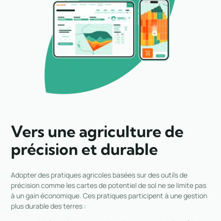
Vers une agriculture de
précision et durable
Adopter des pratiques agricoles basées sur des outils de
précision comme les cartes de potentiel de sol ne se limite pas
à un gain économique. Ces pratiques participent à une gestion
plus durable des terres :