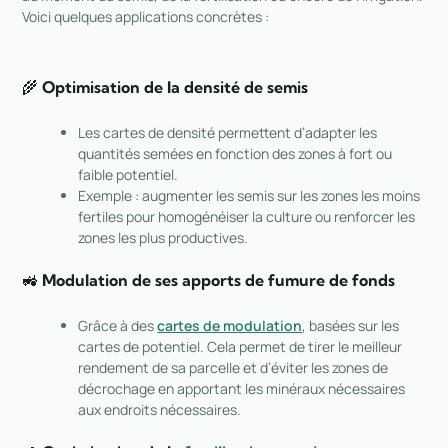
Voici quelques applications concrètes :
🌾
Optimisation de la densité de semis
Les cartes de densité permettent d’adapter les
quantités semées en fonction des zones à fort ou
faible potentiel.
Exemple : augmenter les semis sur les zones les moins
fertiles pour homogénéiser la culture ou renforcer les
zones les plus productives.
🚜
Modulation de ses apports de fumure de fonds
Grâce à des
cartes de modulation
, basées sur les
cartes de potentiel. Cela permet de tirer le meilleur
rendement de sa parcelle et d’éviter les zones de
décrochage en apportant les minéraux nécessaires
aux endroits nécessaires.