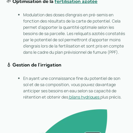
🌱
Optimisation de la
fertilisation azotée
Modulation des doses d’engrais en pré-semis en
fonction des résultats de la carte de potentiel. Cela
permet d’apporter la quantité optimale selon les
besoins de sa parcelle. Les reliquats azotés constatés
par le potentiel de sol permettront d’apporter moins
d’engrais lors de la fertilisation et sont pris en compte
dans le cadre du plan prévisionnel de fumure (PPF).
💧 Gestion de l’irrigation
En ayant une connaissance fine du potentiel de son
sol et de sa composition, vous pouvez davantage
anticiper ses besoins en eau selon sa capacité de
rétention et obtenir des
bilans hydriques
plus précis.