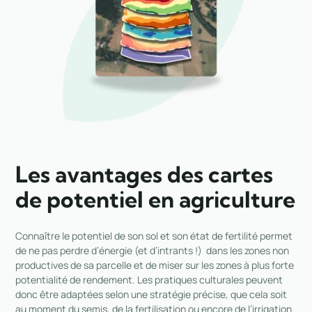
Les avantages des cartes
de potentiel en agriculture
Connaître le potentiel de son sol et son état de fertilité permet
de ne pas perdre d’énergie (et d’intrants !) dans les zones non
productives de sa parcelle et de miser sur les zones à plus forte
potentialité de rendement. Les pratiques culturales peuvent
donc être adaptées selon une stratégie précise, que cela soit
au moment du semis, de la fertilisation ou encore de l’irrigation.