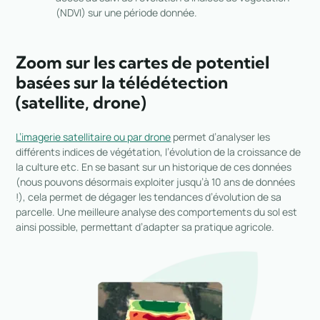
(NDVI) sur une période donnée.
Zoom sur les cartes de potentiel
basées sur la télédétection
(satellite, drone)
L’imagerie satellitaire ou par drone
permet d’analyser les
différents indices de végétation, l’évolution de la croissance de
la culture etc. En se basant sur un historique de ces données
(nous pouvons désormais exploiter jusqu’à 10 ans de données
!), cela permet de dégager les tendances d’évolution de sa
parcelle. Une meilleure analyse des comportements du sol est
ainsi possible, permettant d’adapter sa pratique agricole.