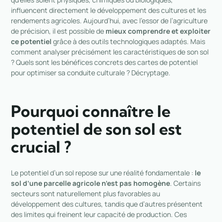
influencent directement le développement des cultures et les
rendements agricoles. Aujourd’hui, avec l’essor de l’agriculture
de précision, il est possible de
mieux comprendre et exploiter
ce potentiel
grâce à des outils technologiques adaptés. Mais
comment analyser précisément les caractéristiques de son sol
? Quels sont les bénéfices concrets des cartes de potentiel
pour optimiser sa conduite culturale ? Décryptage.
Pourquoi connaître le
potentiel de son sol est
crucial ?
Le potentiel d’un sol repose sur une réalité fondamentale :
le
sol d’une parcelle agricole n’est pas homogène
. Certains
secteurs sont naturellement plus favorables au
développement des cultures, tandis que d’autres présentent
des limites qui freinent leur capacité de production. Ces