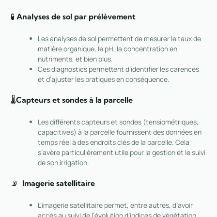
🧪
Analyses de sol par prélèvement
Les analyses de sol permettent de mesurer le taux de
matière organique, le pH, la concentration en
nutriments, et bien plus.
Ces diagnostics permettent d’identifier les carences
et d’ajuster les pratiques en conséquence.
🌡️
Capteurs et sondes à la parcelle
Les différents capteurs et sondes (tensiométriques,
capacitives) à la parcelle fournissent des données en
temps réel à des endroits clés de la parcelle. Cela
s’avère particulièrement utile pour la gestion et le suivi
de son irrigation.
📡
Imagerie satellitaire
L’imagerie satellitaire permet, entre autres, d’avoir
accès au suivi de l’évolution d’indices de végétation