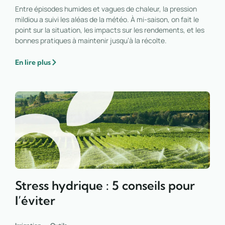
Entre épisodes humides et vagues de chaleur, la pression
mildiou a suivi les aléas de la météo. À mi-saison, on fait le
point sur la situation, les impacts sur les rendements, et les
bonnes pratiques à maintenir jusqu’à la récolte.
En lire plus
Stress hydrique : 5 conseils pour
l’éviter