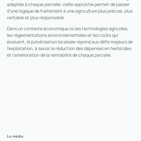
adaptée à chaque parcelle, cette approche permet de passer
d’une logique de traitement à une agriculture plus précise, plus
rentable et plus responsable.
Dans un contexte économique où les technologies agricoles,
les réglementations environnementales et les coûts qui
évoluent, la pulvérisation localisée répond aux défis majeurs de
l’exploitation, à savoir la réduction des dépenses en herbicides
et l’amélioration de la rentabilité de chaque parcelle.
Le média