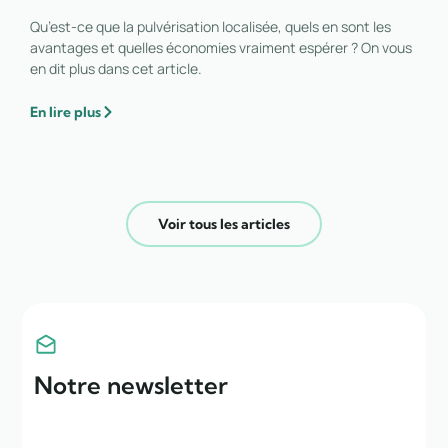
Qu’est-ce que la pulvérisation localisée, quels en sont les
avantages et quelles économies vraiment espérer ? On vous
en dit plus dans cet article.
En lire plus
Voir tous les articles
Notre newsletter