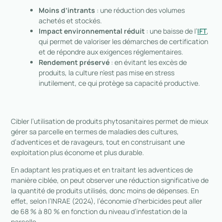
Moins d’intrants
: une réduction des volumes
achetés et stockés.
Impact environnemental réduit
: une baisse de l’
IFT
,
qui permet de valoriser les démarches de certification
et de répondre aux exigences réglementaires.
Rendement préservé
: en évitant les excès de
produits, la culture n’est pas mise en stress
inutilement, ce qui protège sa capacité productive.
Cibler l’utilisation de produits phytosanitaires permet de mieux
gérer sa parcelle en termes de maladies des cultures,
d’adventices et de ravageurs, tout en construisant une
exploitation plus économe et plus durable.
En adaptant les pratiques et en traitant les adventices de
manière ciblée, on peut observer une réduction significative de
la quantité de produits utilisés, donc moins de dépenses. En
effet, selon l’INRAE (2024), l’économie d’herbicides peut aller
de 68 % à 80 % en fonction du niveau d’infestation de la
parcelle.