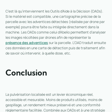
C’est là qu’interviennent les Outils d’Aide à la Décision (OADs).
Si le matériel est compatible, une cartographie précise de la
parcelle avec les adventices détectées (réalisée par drone par
exemple) pourra être faite ou intégrée directement dans la
machine. Les OADs comme celui d’Abelio permettent d’analyser
les images récoltées par drones afin de représenter la
présence des adventices
sur la parcelle. L’OAD traduit ensuite
ces données en une carte de détection puis de traitement afin
de savoir où intervenir, à quelle dose, etc.
Conclusion
La pulvérisation localisée est un levier économique réel,
accessible et mesurable. Moins de produits utilisés, moins de
gaspillage, un rendement mieux préservé et une conformité
réglementaire facilitée. Combinée aux OADs et à une stratégie