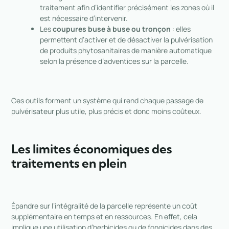
traitement afin d’identifier précisément les zones où il
est nécessaire d’intervenir.
Les
coupures buse à buse ou tronçon
: elles
permettent d’activer et de désactiver la pulvérisation
de produits phytosanitaires de manière automatique
selon la présence d’adventices sur la parcelle.
Ces outils forment un système qui rend chaque passage de
pulvérisateur plus utile, plus précis et donc moins coûteux.
Les limites économiques des
traitements en plein
Épandre sur l’intégralité de la parcelle représente un coût
supplémentaire en temps et en ressources. En effet, cela
implique une utilisation d’herbicides ou de fongicides dans des