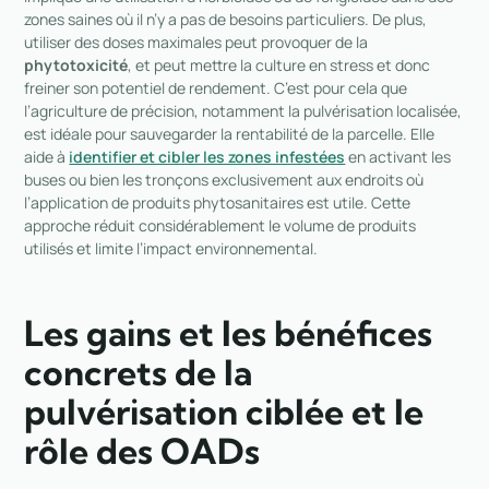
zones saines où il n’y a pas de besoins particuliers. De plus,
utiliser des doses maximales peut provoquer de la
phytotoxicité
, et peut mettre la culture en stress et donc
freiner son potentiel de rendement. C’est pour cela que
l’agriculture de précision, notamment la pulvérisation localisée,
est idéale pour sauvegarder la rentabilité de la parcelle. Elle
aide à
identifier et cibler les zones infestées
en activant les
buses ou bien les tronçons exclusivement aux endroits où
l’application de produits phytosanitaires est utile. Cette
approche réduit considérablement le volume de produits
utilisés et limite l’impact environnemental.
Les gains et les bénéfices
concrets de la
pulvérisation ciblée et le
rôle des OADs