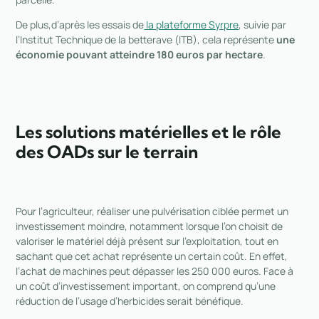
De plus,d’après les essais de
la plateforme Syrpre
, suivie par
l’Institut Technique de la betterave (ITB), cela représente
une
économie pouvant atteindre 180 euros par hectare
.
Les solutions matérielles et le rôle
des OADs sur le terrain
Pour l’agriculteur, réaliser une pulvérisation ciblée permet un
investissement moindre, notamment lorsque l’on choisit de
valoriser le matériel déjà présent sur l’exploitation, tout en
sachant que cet achat représente un certain coût. En effet,
l’achat de machines peut dépasser les 250 000 euros. Face à
un coût d’investissement important, on comprend qu’une
réduction de l’usage d’herbicides serait bénéfique.