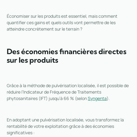
Économiser sur les produits est essentiel, mais comment
quantifier ces gains et quels outils vont permettre de les
atteindre concrètement sur le terrain ?
Des économies financières directes
sur les produits
Grâce à la méthode de pulvérisation localisée, il est possible de
réduire l’Indicateur de Fréquence de Traitements
phytosanitaires (IFT) jusqu’à 66 % (selon
Syngenta
).
En adoptant une pulvérisation localisée, vous transformez la
rentabilité de votre exploitation grâce à des économies
significatives :