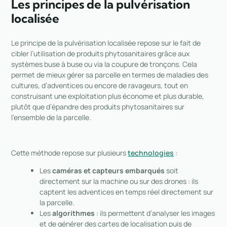
Les principes de la pulvérisation
localisée
Le principe de la pulvérisation localisée repose sur le fait de
cibler l’utilisation de produits phytosanitaires grâce aux
systèmes buse à buse ou via la coupure de tronçons. Cela
permet de mieux gérer sa parcelle en termes de maladies des
cultures, d’adventices ou encore de ravageurs, tout en
construisant une exploitation plus économe et plus durable,
plutôt que d’épandre des produits phytosanitaires sur
l’ensemble de la parcelle.
Cette méthode repose sur plusieurs
technologies
:
Les
caméras et capteurs embarqués
soit
directement sur la machine ou sur des drones : ils
captent les adventices en temps réel directement sur
la parcelle.
Les
algorithmes
: ils permettent d’analyser les images
et de générer des cartes de localisation puis de