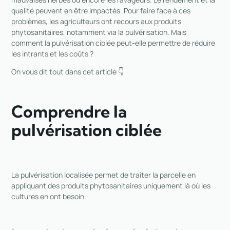
qualité peuvent en être impactés. Pour faire face à ces
problèmes, les agriculteurs ont recours aux produits
phytosanitaires, notamment via la pulvérisation. Mais
comment la pulvérisation ciblée peut-elle permettre de réduire
les intrants et les coûts ?
On vous dit tout dans cet article 👇
Comprendre la
pulvérisation ciblée
La pulvérisation localisée permet de traiter la parcelle en
appliquant des produits phytosanitaires uniquement là où les
cultures en ont besoin.