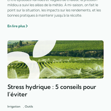
mildiou a suivi les aléas de la météo. À mi-saison, on fait le
point sur la situation, les impacts sur les rendements, et les
bonnes pratiques à maintenir jusqu’à la récolte.
En lire plus
Stress hydrique : 5 conseils pour
l’éviter
Irrigation
,
Outils