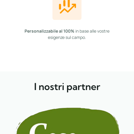
Personalizzabile al 100%
in base alle vostre
esigenze sul campo.
I nostri partner