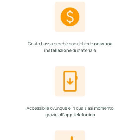
Costo basso perché non richiede
nessuna
installazione
di materiale
Accessibile ovunque e in qualsiasi momento
grazie
all’app telefonica