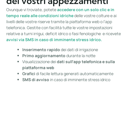
dei vostri appezzamenti
Ovunque vi troviate, potete
accedere con un solo clic e in
tempo reale alle condizioni idriche
delle vostre colture e ai
livelli delle vostre riserve tramite la piattaforma web o l’app
telefonica. Gestite con facilità tutte le vostre impostazioni
relative a turni irrigui, deficit idrico o fasi
fenologiche
e ricevete
avvisi via SMS in caso di imminente stress idrico.
Inserimento rapido
dei dati di irrigazione
Primo aggiornamento
durante la notte
Visualizzazione dei
dati sull’app telefonica e sulla
piattaforma web
Grafici
di facile lettura generati automaticamente
SMS di avviso
in caso di imminente stress idrico