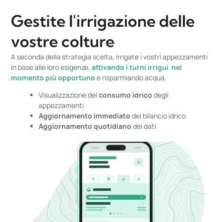
Gestite l'irrigazione delle
vostre colture
A seconda della strategia scelta, irrigate i vostri appezzamenti
in base alle loro esigenze,
attivando i turni irrigui nel
momento più opportuno
e
risparmiando acqua
.
Visualizzazione del
consumo idrico
degli
appezzamenti
Aggiornamento immediato
del bilancio idrico
Aggiornamento quotidiano
dei dati