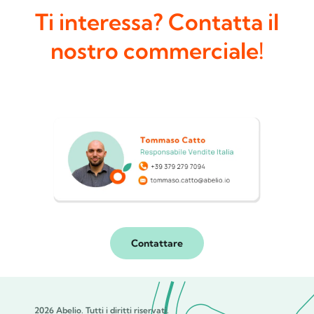
Ti interessa? Contatta il
nostro commerciale!
Contattare
2026 Abelio. Tutti i diritti riservati.