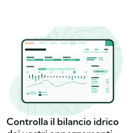
Controlla il bilancio idrico