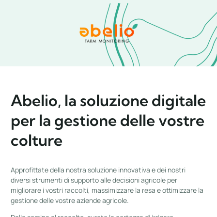
Aller
au
contenu
Abelio, la soluzione digitale
per la gestione delle vostre
colture
Approfittate della nostra soluzione innovativa e dei nostri
diversi strumenti di supporto alle decisioni agricole per
migliorare i vostri raccolti, massimizzare la resa e ottimizzare la
gestione delle vostre aziende agricole.