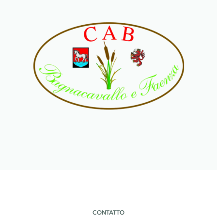
CONTATTO