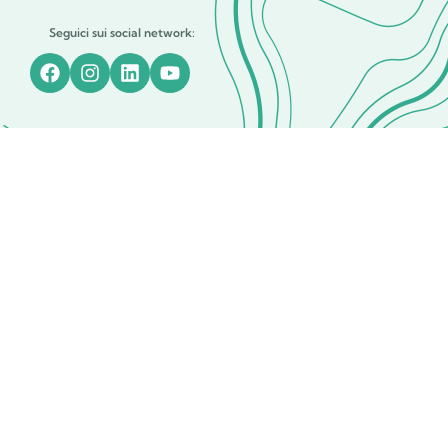
Seguici sui social network: