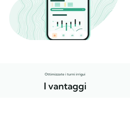
Ottimizzate i turni irrigui
I vantaggi