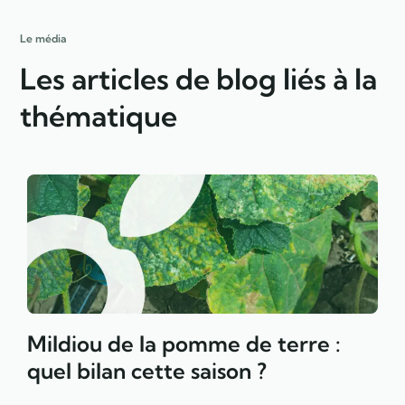
Le média
Les articles de blog liés à la
thématique
Mildiou de la pomme de terre :
quel bilan cette saison ?