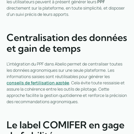
les utilisateurs peuvent à présent générer leurs
PPF
directement sur la plateforme, en toute simplicité, et disposer
d’un suivi précis de leurs apports.
Centralisation des données
et gain de temps
L’intégration du PPF dans Abelio permet de centraliser toutes
les données agronomiques sur une seule plateforme. Les
informations saisies sont réutilisables pour générer les
conseils de fertilisation azotée
. Cela évite toute ressaisie et
assure la cohérence entre les outils de pilotage. Cette
approche facilite la gestion quotidienne et renforce la précision
des recommandations agronomiques.
Le label COMIFER en gage