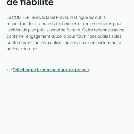
de fiabilité
Le COMIFER, avec le label Prev’N, distingue les outils
respectant les standards techniques et réglementaires pour
l’édition de plan prévisionnel de fumure. Cette reconnaissance
confirme l’engagement d’Abelio pour fournir des outils fiables,
conformes et faciles à utiliser, au service d’une performance
agricole durable.
👉
Télécharger le communiqué de presse