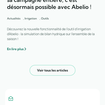
désormais possible avec Abelio !
Actualités
,
Irrigation
,
Outils
Découvrez la nouvelle fonctionnalité de l’outil d’irrigation
d’Abelio : la simulation de bilan hydrique sur l’ensemble de la
saison !
En lire plus
Voir tous les articles