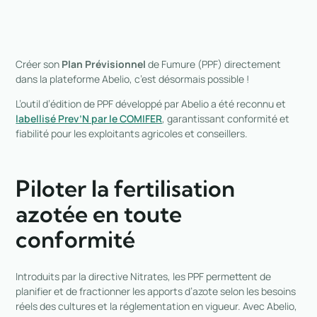
Créer son
Plan Prévisionnel
de Fumure (PPF) directement
dans la plateforme Abelio, c’est désormais possible !
L’outil d’édition de PPF développé par Abelio a été reconnu et
labellisé Prev’N par le COMIFER
, garantissant conformité et
fiabilité pour les exploitants agricoles et conseillers.
Piloter la fertilisation
azotée en toute
conformité
Introduits par la directive Nitrates, les PPF permettent de
planifier et de fractionner les apports d’azote selon les besoins
réels des cultures et la réglementation en vigueur. Avec Abelio,