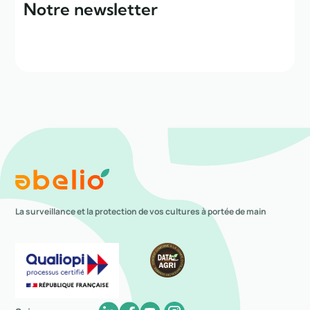
Notre newsletter
La surveillance et la protection de vos cultures à portée de main