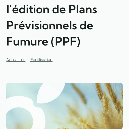
l’édition de Plans
Prévisionnels de
Fumure (PPF)
Actualités
,
Fertilisation