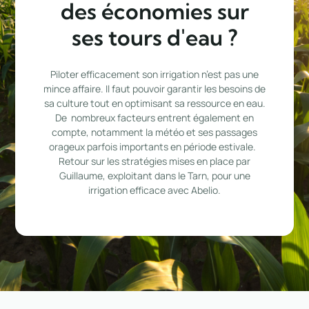
des économies sur
ses tours d'eau ?
Piloter efficacement son irrigation n’est pas une
mince affaire. Il faut pouvoir garantir les besoins de
sa culture tout en optimisant sa ressource en eau.
De nombreux facteurs entrent également en
compte, notamment la météo et ses passages
orageux parfois importants en période estivale.
Retour sur les stratégies mises en place par
Guillaume, exploitant dans le Tarn, pour une
irrigation efficace avec Abelio.