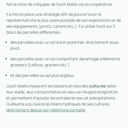
fait le choix de s’équiper de l’outil Abelio via sa coopérative.
Il a mis en place une stratégie afin de pouvoir avoir la
représentativité la plus vaste possible de son exploitation et de
ses équipements (pivots, canons etc.). Il a utilisé l’outil sur 3
blocs de parcelles différentes :
des parcelles avec un sol à bon potentiel, directement sous-
pivot,
des parcelles avec un sol comportant davantage d’éléments
grossiers (cailloux, graviers etc.)
et des parcelles au sol plus argileux.
L’outil Abelio mesurant les besoins en eau des
cultures
selon
leur stade, leur consommation en eau via l’évapotranspiration
et permettant d’ajouter les entrées en eau et précipitations,
Guillaume a pu suivre les bilans hydriques de ses cultures,
directement depuis son téléphone portable
.