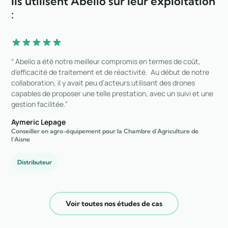
Ils utilisent Abelio sur leur exploitation
:
“ Abelio a été notre meilleur compromis en termes de coût,
d’efficacité de traitement et de réactivité. Au début de notre
collaboration, il y avait peu d’acteurs utilisant des drones
capables de proposer une telle prestation, avec un suivi et une
gestion facilitée.”
Aymeric Lepage
Conseiller en agro-équipement pour la Chambre d’Agriculture de
l’Aisne
Distributeur
Voir toutes nos études de cas