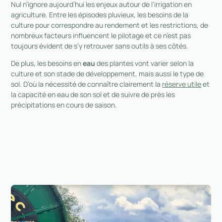
Nul n’ignore aujourd’hui les enjeux autour de l’irrigation en
agriculture. Entre les épisodes pluvieux, les besoins de la
culture pour correspondre au rendement et les restrictions, de
nombreux facteurs influencent le pilotage et ce n’est pas
toujours évident de s’y retrouver sans outils à ses côtés.
De plus, les besoins en
eau
des plantes vont varier selon la
culture et son stade de développement, mais aussi le type de
sol. D’où la nécessité de connaître clairement la
réserve utile
et
la capacité en eau de son sol et de suivre de près les
précipitations en cours de saison.