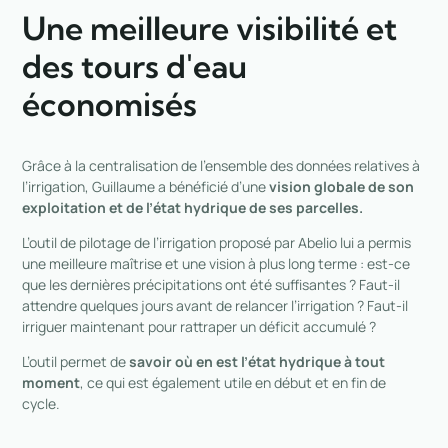
Une meilleure visibilité et
des tours d'eau
économisés
Grâce à la centralisation de l’ensemble des données relatives à
l’irrigation, Guillaume a bénéficié d’une
vision globale de son
exploitation et de l’état hydrique de ses parcelles.
L’outil de pilotage de l’irrigation proposé par Abelio lui a permis
une meilleure maîtrise et une vision à plus long
terme
: est-ce
que les dernières précipitations ont été suffisantes ? Faut-il
attendre quelques jours avant de relancer l’irrigation ? Faut-il
irriguer maintenant pour rattraper un déficit accumulé ?
L’outil permet de
savoir où en est l’état hydrique à tout
moment
, ce qui est également utile en début et en fin de
cycle.