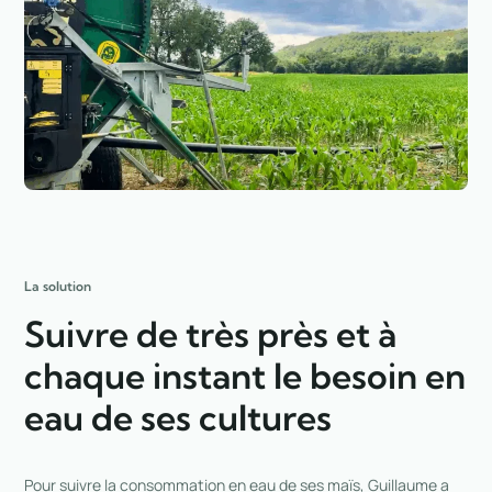
La solution
Suivre de très près et à
chaque instant le besoin en
eau de ses cultures
Pour suivre la consommation en eau de ses maïs, Guillaume a