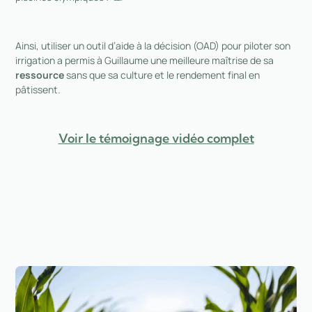
Ainsi, utiliser un outil d’aide à la décision (OAD) pour piloter son
irrigation a permis à Guillaume une meilleure maîtrise de sa
ressource
sans que sa culture et le rendement final en
pâtissent.
Voir le témoignage vidéo complet