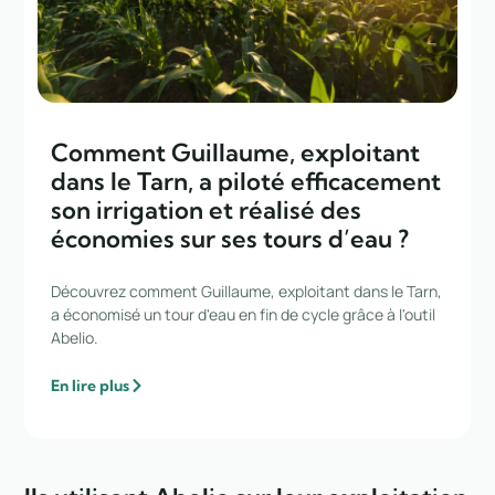
Comment Guillaume, exploitant
dans le Tarn, a piloté efficacement
son irrigation et réalisé des
économies sur ses tours d’eau ?
Découvrez comment Guillaume, exploitant dans le Tarn,
a économisé un tour d'eau en fin de cycle grâce à l'outil
Abelio.
En lire plus