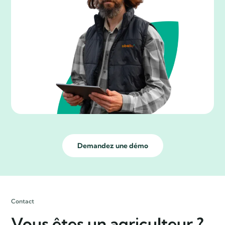
Demandez une démo
Contact
Vous êtes un agriculteur ?