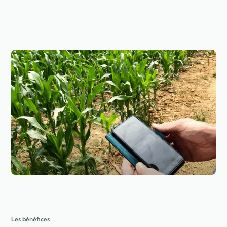
Les bénéfices