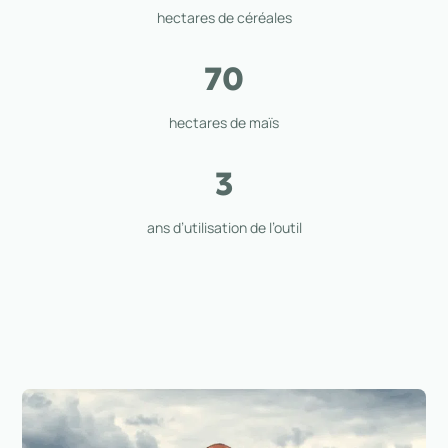
hectares de céréales
70
hectares de maïs
3
ans d’utilisation de l’outil