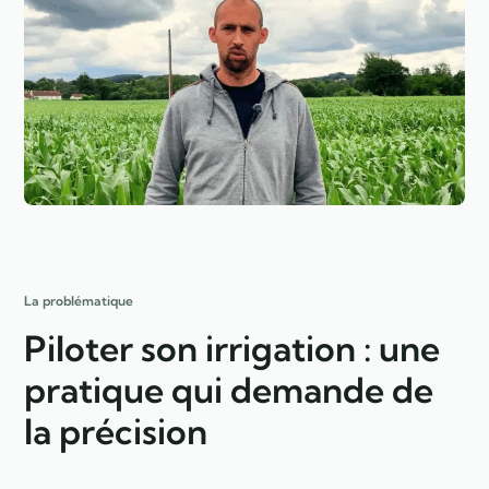
La problématique
Piloter son irrigation : une
pratique qui demande de
la précision