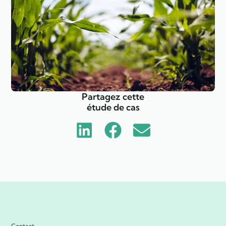
Partagez cette
étude de cas
Contact