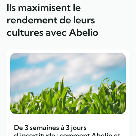
Ils maximisent le
rendement de leurs
cultures avec Abelio
De 3 semaines à 3 jours
d’incertitude : comment Abelio et