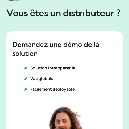
Vous êtes un distributeur ?
Demandez une démo de la
solution
Solution interopérable
Vue globale
Facilement déployable