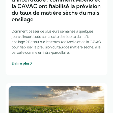
la CAVAC ont fiabilisé la prévision
du taux de matière sèche du maïs
ensilage
Comment passer de plusieurs semaines à quelques
jours d'incertitude sur la date de récolte du maïs
ensilage ? Retour sur les travaux d'Abelio et de la CAVAC
pour fiabiliser la prévision du taux de matière sèche, à la
parcelle comme en intra-parcellaire.
En lire plus