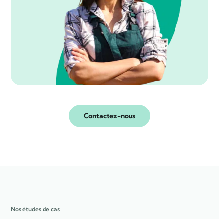
Contactez-nous
Nos études de cas