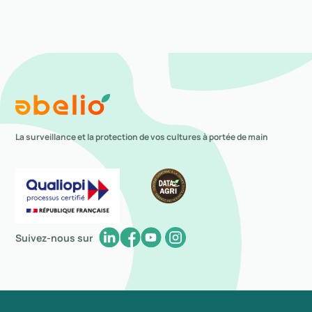
La surveillance et la protection de vos cultures à portée de main
Suivez-nous sur