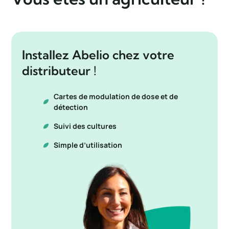
Installez Abelio chez votre
distributeur !
Cartes de modulation de dose et de
détection
Suivi des cultures
Simple d’utilisation