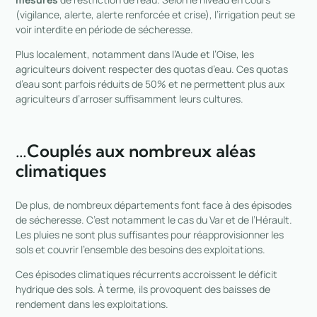
(vigilance, alerte, alerte renforcée et crise), l’irrigation peut se
voir interdite en période de sécheresse.
Plus localement, notamment dans l’Aude et l’Oise, les
agriculteurs doivent respecter des quotas d’eau. Ces quotas
d’eau sont parfois réduits de 50% et ne permettent plus aux
agriculteurs d’arroser suffisamment leurs cultures.
…Couplés aux nombreux aléas
climatiques
De plus, de nombreux départements font face à des épisodes
de sécheresse. C’est notamment le cas du Var et de l’Hérault.
Les pluies ne sont plus suffisantes pour réapprovisionner les
sols et couvrir l’ensemble des besoins des exploitations.
Ces épisodes climatiques récurrents accroissent le déficit
hydrique des sols. À terme, ils provoquent des baisses de
rendement dans les exploitations.