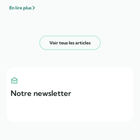
En lire plus
Voir tous les articles
Notre newsletter