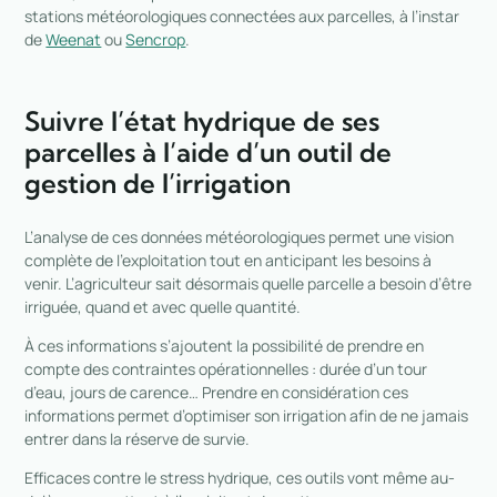
stations météorologiques connectées aux parcelles, à l’instar
de
Weenat
ou
Sencrop
.
Suivre l’état hydrique de ses
parcelles à l’aide d’un outil de
gestion de l’irrigation
L’analyse de ces données météorologiques permet une vision
complète de l’exploitation tout en anticipant les besoins à
venir. L’agriculteur sait désormais
quelle parcelle a besoin d’être
irriguée, quand et avec quelle quantité.
À ces informations s’ajoutent la possibilité de prendre en
compte des contraintes opérationnelles : durée d’un tour
d’eau, jours de carence… Prendre en considération ces
informations permet d’optimiser son irrigation afin de ne jamais
entrer dans la réserve de survie.
Efficaces contre le stress hydrique, ces outils vont même au-