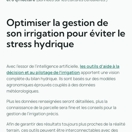
Optimiser la gestion de
son irrigation pour éviter le
stress hydrique
Avec l’essor de l’intelligence artificielle,
les outils d’aide à la
décision et au pilotage de l’irrigation
apportent une vision
complète du bilan hydrique. Ils sont basés sur des modèles
agronomiques éprouvés couplés à des données
météorologiques.
Plus les données renseignées seront détaillées, plus la
connaissance de la parcelle sera fine et les conseils pour la
gestion de l’irrigation précis.
Afin de garantir des résultats toujours plus proches de la réalité
terrain, ces outils peuvent être interconnectables avec des