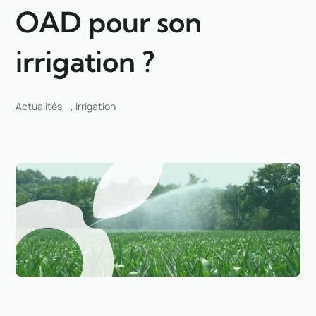
OAD pour son
irrigation ?
Actualités
,
Irrigation