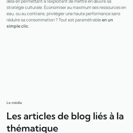
delà en permettant à l’exploitant de mettre en œuvre sa
stratégie culturale. Économiser au maximum ses ressources en
eau, ou au contraire, privilégier une haute performance sans
réduire sa consommation ?
Tout est paramétrable
en un
simple clic
.
Le média
Les articles de blog liés à la
thématique