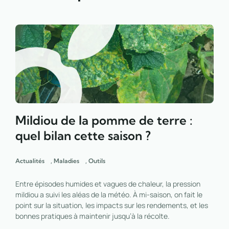
Mildiou de la pomme de terre :
quel bilan cette saison ?
Actualités
,
Maladies
,
Outils
Entre épisodes humides et vagues de chaleur, la pression
mildiou a suivi les aléas de la météo. À mi-saison, on fait le
point sur la situation, les impacts sur les rendements, et les
bonnes pratiques à maintenir jusqu’à la récolte.