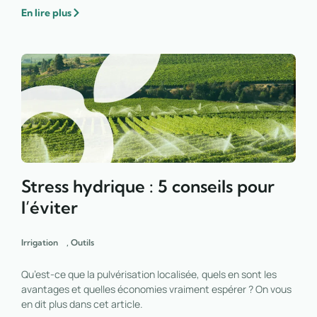
En lire plus
Stress hydrique : 5 conseils pour
l’éviter
Irrigation
,
Outils
Qu’est-ce que la pulvérisation localisée, quels en sont les
avantages et quelles économies vraiment espérer ? On vous
en dit plus dans cet article.