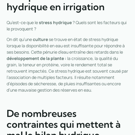
hydrique en irrigation
Qu’est-ce que le
stress hydrique
? Quels sont les facteurs qui
le provoquent ?
On dit qu’
une
culture
se trouve en état de stress hydrique
lorsque la disponibilité en eau est insuffisante pour répondre à
ses besoins. Cette pénurie d’eau entraîne
des retards dans le
développement de la plante :
la croissance, la qualité du
grain, la teneur en protéine, voire le rendement total se
retrouvent impactés. Ce stress hydrique est souvent causé par
l’association de multiples facteurs. Il résulte notamment
d’épisodes de sécheresse, de pluies insuffisantes ou encore
d’une mauvaise gestion des réserves en eau.
De nombreuses
contraintes qui mettent à
mal le bilan hydrique